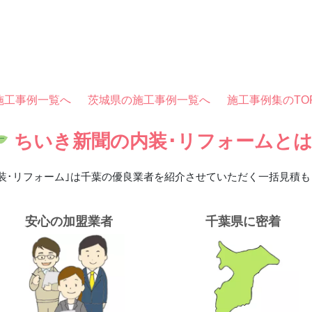
施工事例一覧へ
茨城県の施工事例一覧へ
施工事例集のTO
ちいき新聞の内装･リフォームと
装･リフォーム｣は
千葉の優良業者を紹介させていただく
一括見積も
安心の加盟業者
千葉県に密着