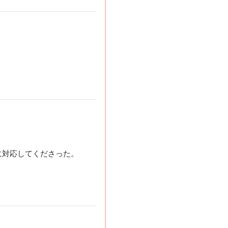
に対応してくださった。