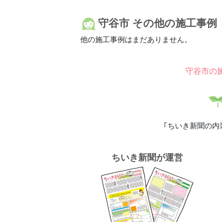
守谷市 その他の施工事例
他の施工事例はまだありません。
守谷市の
｢ちいき新聞の内
ちいき新聞が運営