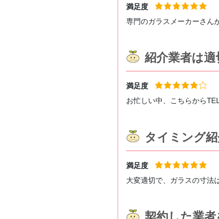
満足度
専門のガラスメーカーさん
紹介業者は適
満足度
お忙しい中、こちらからTE
タイミング紹
満足度
大変適切で、ガラスの寸法
契約した業者