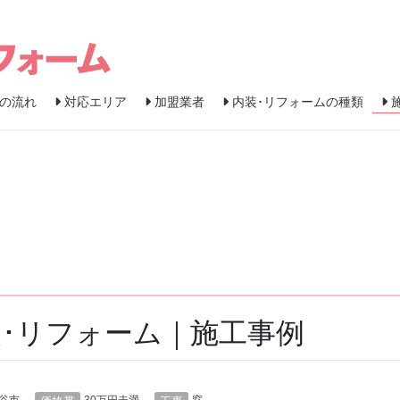
の流れ
対応エリア
加盟業者
内装･リフォームの種類
･リフォーム｜施工事例