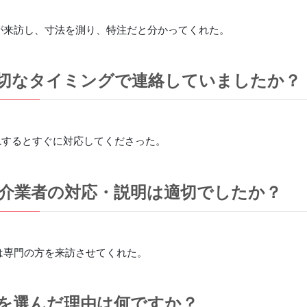
が来訪し、寸法を測り、特注だと分かってくれた。
切なタイミングで連絡していましたか？
Lするとすぐに対応してくださった。
介業者の対応・説明は適切でしたか？
は専門の方を来訪させてくれた。
を選んだ理由は何ですか？