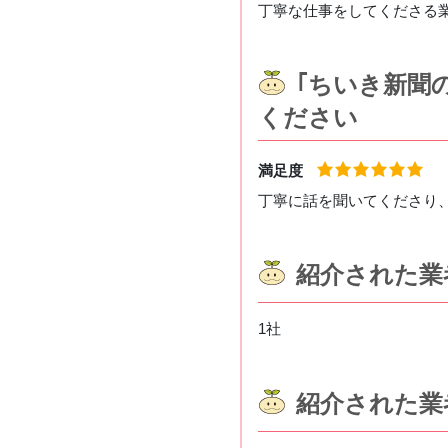
丁寧な仕事をしてくださる
｢ちいき新聞
ください
満足度
丁寧に話を聞いてくださり
紹介された業
1社
紹介された業