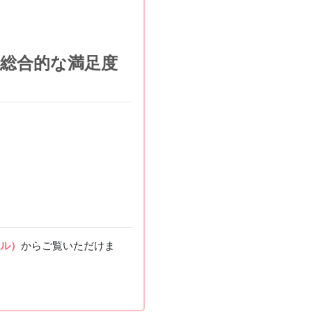
の総合的な満足度
イル）
からご覧いただけま