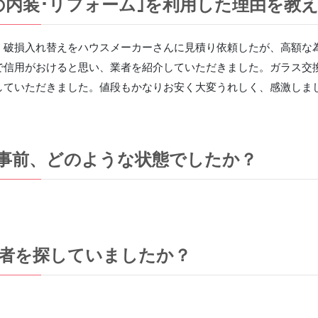
の内装･リフォーム｣を利用した理由を教
）破損入れ替えをハウスメーカーさんに見積り依頼したが、高額な
で信用がおけると思い、業者を紹介していただきました。ガラス交
していただきました。値段もかなりお安く大変うれしく、感激しま
事前、どのような状態でしたか？
。
者を探していましたか？