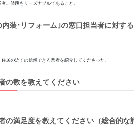
業者。値段もリーズナブルであること。
の内装･リフォーム｣の窓口担当者に対す
、住居の近くの信頼できる業者を紹介してくださった。
者の数を教えてください
者の満足度を教えてください（総合的な