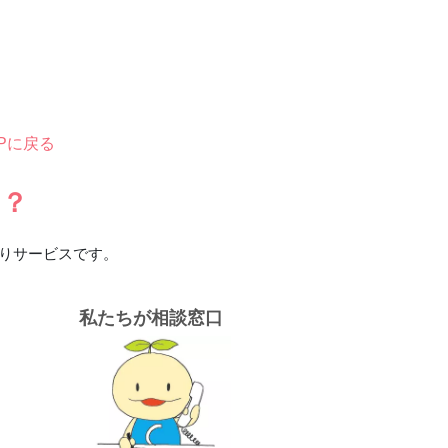
Pに戻る
は？
りサービスです。
私たちが相談窓口