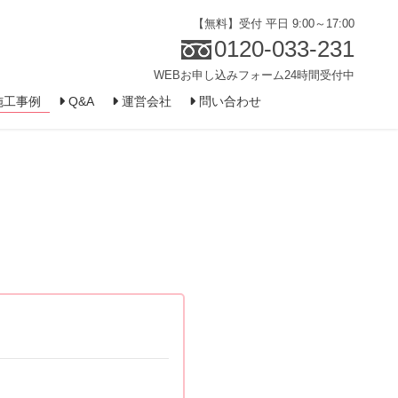
【無料】受付 平日 9:00～17:00
0120-033-231
WEBお申し込みフォーム24時間受付中
施工事例
Q&A
運営会社
問い合わせ